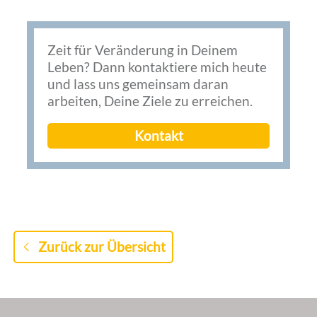
Zeit für Veränderung in Deinem
Leben? Dann kontaktiere mich heute
und lass uns gemeinsam daran
arbeiten, Deine Ziele zu erreichen.
Kontakt
Zurück zur Übersicht