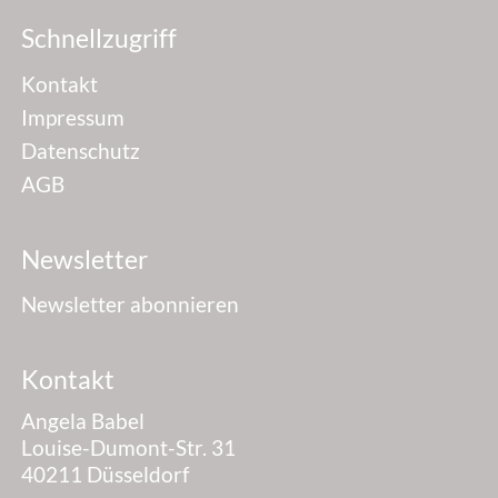
Schnellzugriff
Kontakt
Impressum
Datenschutz
AGB
Newsletter
Newsletter abonnieren
Kontakt
Angela Babel
Louise-Dumont-Str. 31
40211 Düsseldorf