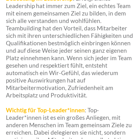
Leadership hat immer zum Ziel, ein echtes Team
Kontakt
mit einem gemeinsamen Ziel zu bilden, in dem
sich alle verstanden und wohlfühlen.
Teambuilding hat den Vorteil, dass Mitarbeiter
Home
sich mit ihren unterschiedlichen Fähigkeiten und
Qualifikationen bestmöglich einbringen können
und auf diese Weise jeder seinen ganz eigenen
Platz einnehmen kann. Wenn sich jeder im Team
gesehen und respektiert fühlt, entsteht
automatisch ein Wir-Gefühl, das wiederum
positive Auswirkungen hat auf
Mitarbeitermotivation, Zufriedenheit am
Arbeitsplatz und Produktivität.
Wichtig für Top-Leader*innen
: Top-
Leader*innen ist es ein großes Anliegen, mit
anderen Menschen im Team gemeinsam Ziele zu
erreichen. Dabei delegieren sie nicht, sondern