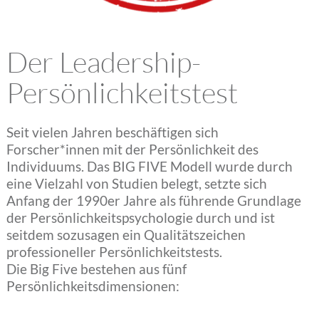
Kundenstimmen
Der Leadership-
Aktuelles
Persönlichkeitstest
Seit vielen Jahren beschäftigen sich
Kontakt
Forscher*innen mit der Persönlichkeit des
Individuums. Das BIG FIVE Modell wurde durch
eine Vielzahl von Studien belegt, setzte sich
Home
Anfang der 1990er Jahre als führende Grundlage
der Persönlichkeitspsychologie durch und ist
seitdem sozusagen ein Qualitätszeichen
professioneller Persönlichkeitstests.
Die Big Five bestehen aus fünf
Persönlichkeitsdimensionen: