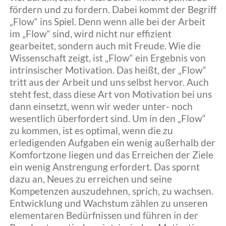
fördern und zu fordern. Dabei kommt der Begriff
Kontakt
„Flow“ ins Spiel. Denn wenn alle bei der Arbeit
im „Flow“ sind, wird nicht nur effizient
gearbeitet, sondern auch mit Freude. Wie die
Home
Wissenschaft zeigt, ist „Flow“ ein Ergebnis von
intrinsischer Motivation. Das heißt, der „Flow“
tritt aus der Arbeit und uns selbst hervor. Auch
steht fest, dass diese Art von Motivation bei uns
dann einsetzt, wenn wir weder unter- noch
wesentlich überfordert sind. Um in den „Flow“
zu kommen, ist es optimal, wenn die zu
erledigenden Aufgaben ein wenig außerhalb der
Komfortzone liegen und das Erreichen der Ziele
ein wenig Anstrengung erfordert. Das spornt
dazu an, Neues zu erreichen und seine
Kompetenzen auszudehnen, sprich, zu wachsen.
Entwicklung und Wachstum zählen zu unseren
elementaren Bedürfnissen und führen in der