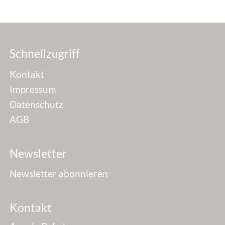
Schnellzugriff
Kontakt
Impressum
Datenschutz
AGB
Newsletter
Newsletter abonnieren
Kontakt