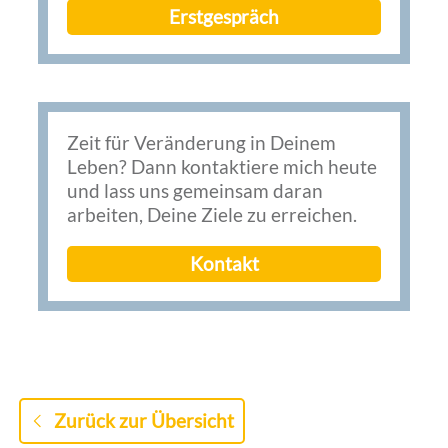
Erstgespräch
Zeit für Veränderung in Deinem
Leben? Dann kontaktiere mich heute
und lass uns gemeinsam daran
arbeiten, Deine Ziele zu erreichen.
Kontakt
Zurück zur Übersicht