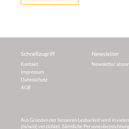
Schnellzugriff
Newsletter
Kontakt
Newsletter abonn
Impressum
Datenschutz
AGB
Aus Gründen der besseren Lesbarkeit wird in viele
(m/w/d) verzichtet. Sämtliche Personenbezeichnung