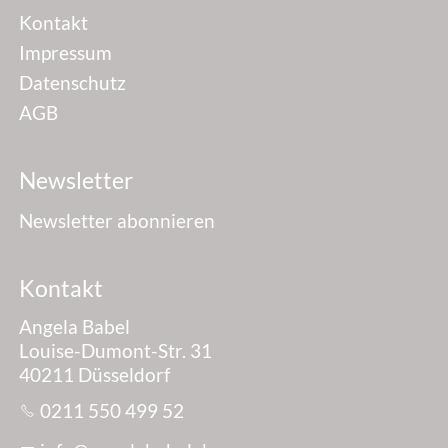
Kontakt
Impressum
Datenschutz
AGB
Newsletter
Newsletter abonnieren
Kontakt
Angela Babel
Louise-Dumont-Str. 31
40211 Düsseldorf
0211 550 499 52