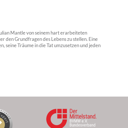
ulian Mantle von seinem hart erarbeiteten
ster den Grundfragen des Lebens zu stellen. Eine
en, seine Träume in die Tat umzusetzen und jeden