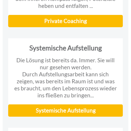
heben und entfalten ...
Private Coaching
Systemische Aufstellung
Die Lösung ist bereits da. Immer. Sie will
nur gesehen werden.
Durch Aufstellungsarbeit kann sich
zeigen, was bereits im Raum ist und was
es braucht, um den Lebensprozess wieder
ins fließen zu bringen...
Systemische Aufstellung