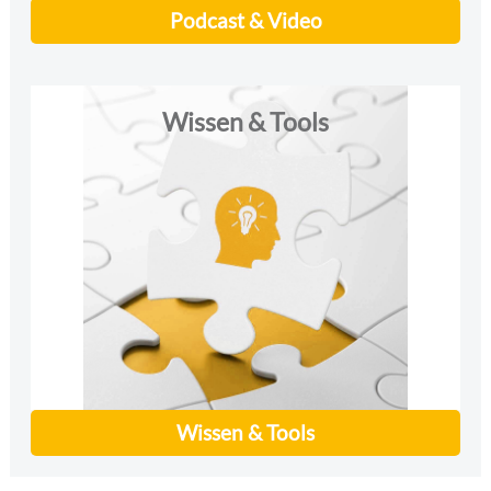
Podcast & Video
Wissen & Tools
Wissen & Tools