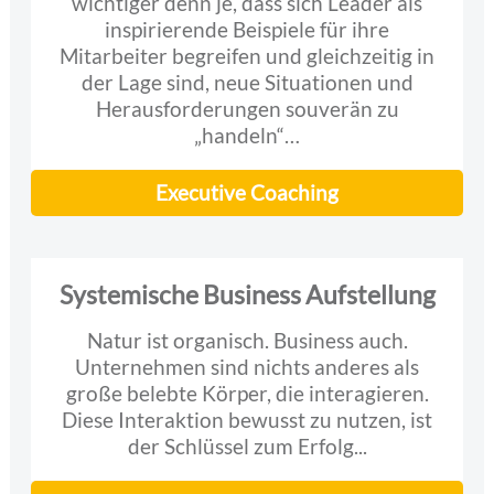
wichtiger denn je, dass sich Leader als
inspirierende Beispiele für ihre
Mitarbeiter begreifen und gleichzeitig in
der Lage sind, neue Situationen und
Herausforderungen souverän zu
„handeln“…
Executive Coaching
Systemische Business Aufstellung
Natur ist organisch. Business auch.
Unternehmen sind nichts anderes als
große belebte Körper, die interagieren.
Diese Interaktion bewusst zu nutzen, ist
der Schlüssel zum Erfolg...