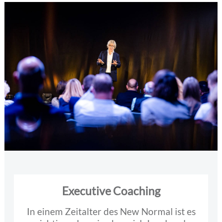
Executive Coaching
In einem Zeitalter des New Normal ist es