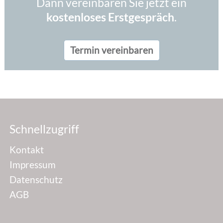
Dann vereinbaren Sie jetzt ein
kostenloses Erstgespräch
.
Termin vereinbaren
Schnellzugriff
Kontakt
Impressum
Datenschutz
AGB