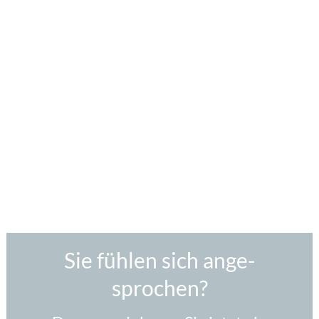
Sie fühlen sich ange­
sprochen?