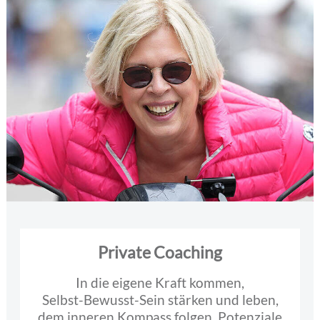
Private Coaching
In die eigene Kraft kommen,
Selbst-Bewusst-Sein stärken und leben,
dem inneren Kompass folgen, Potenziale