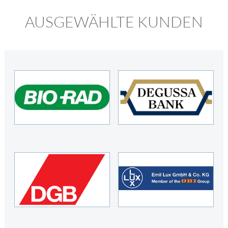
AUSGEWÄHLTE KUNDEN