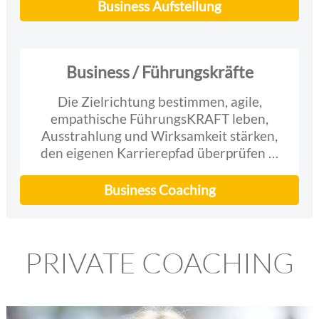
Business Aufstellung
Business / Führungskräfte
Die Zielrichtung bestimmen, agile,
empathische FührungsKRAFT leben,
Ausstrahlung und Wirksamkeit stärken,
den eigenen Karrierepfad überprüfen …
Business Coaching
PRIVATE COACHING