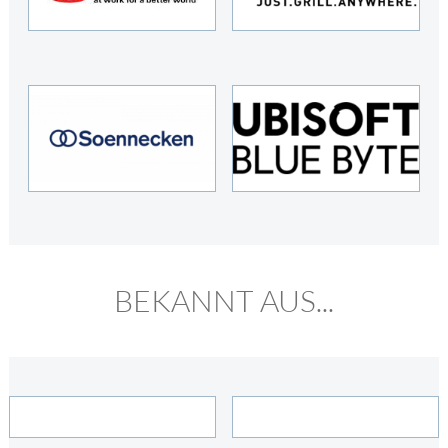
BEKANNT AUS...